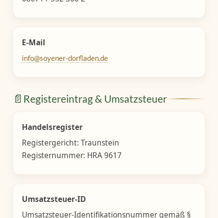
E-Mail
info@soyener-dorfladen.de
📄
Registereintrag & Umsatzsteuer
Handelsregister
Registergericht: Traunstein
Registernummer: HRA 9617
Umsatzsteuer-ID
Umsatzsteuer-Identifikationsnummer gemäß §