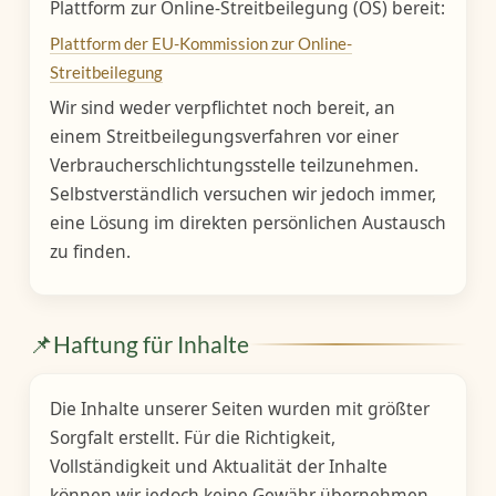
Plattform zur Online-Streitbeilegung (OS) bereit:
Plattform der EU-Kommission zur Online-
Streitbeilegung
Wir sind weder verpflichtet noch bereit, an
einem Streitbeilegungsverfahren vor einer
Verbraucherschlichtungsstelle teilzunehmen.
Selbstverständlich versuchen wir jedoch immer,
eine Lösung im direkten persönlichen Austausch
zu finden.
📌
Haftung für Inhalte
Die Inhalte unserer Seiten wurden mit größter
Sorgfalt erstellt. Für die Richtigkeit,
Vollständigkeit und Aktualität der Inhalte
können wir jedoch keine Gewähr übernehmen.