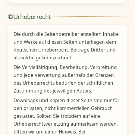
©
Urheberrecht
Die durch die Seitenbetreiber erstellten Inhalte
und Werke auf diesen Seiten unterliegen dem
deutschen Urheberrecht. Beiträge Dritter sind
als solche gekennzeichnet.
Die Vervielfältigung, Bearbeitung, Verbreitung
und jede Verwertung außerhalb der Grenzen
des Urheberrechts bedürfen der schriftlichen
Zustimmung des jeweiligen Autors.
Downloads und Kopien dieser Seite sind nur für
den privaten, nicht kommerziellen Gebrauch
gestattet. Sollten Sie trotzdem auf eine
Urheberrechtsverletzung aufmerksam werden,
bitten wir um einen Hinweis. Bei