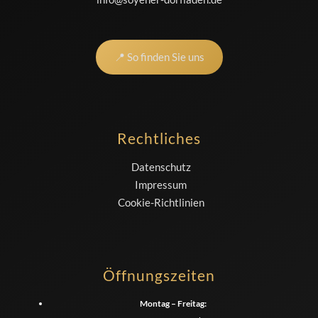
📍 So finden Sie uns
Rechtliches
Datenschutz
Impressum
Cookie-Richtlinien
Öffnungszeiten
Montag – Freitag: