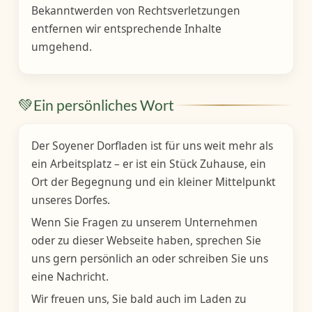
Bekanntwerden von Rechtsverletzungen
entfernen wir entsprechende Inhalte
umgehend.
💚
Ein persönliches Wort
Der Soyener Dorfladen ist für uns weit mehr als
ein Arbeitsplatz – er ist ein Stück Zuhause, ein
Ort der Begegnung und ein kleiner Mittelpunkt
unseres Dorfes.
Wenn Sie Fragen zu unserem Unternehmen
oder zu dieser Webseite haben, sprechen Sie
uns gern persönlich an oder schreiben Sie uns
eine Nachricht.
Wir freuen uns, Sie bald auch im Laden zu