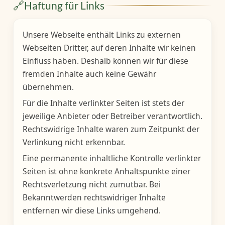
🔗
Haftung für Links
Unsere Webseite enthält Links zu externen
Webseiten Dritter, auf deren Inhalte wir keinen
Einfluss haben. Deshalb können wir für diese
fremden Inhalte auch keine Gewähr
übernehmen.
Für die Inhalte verlinkter Seiten ist stets der
jeweilige Anbieter oder Betreiber verantwortlich.
Rechtswidrige Inhalte waren zum Zeitpunkt der
Verlinkung nicht erkennbar.
Eine permanente inhaltliche Kontrolle verlinkter
Seiten ist ohne konkrete Anhaltspunkte einer
Rechtsverletzung nicht zumutbar. Bei
Bekanntwerden rechtswidriger Inhalte
entfernen wir diese Links umgehend.