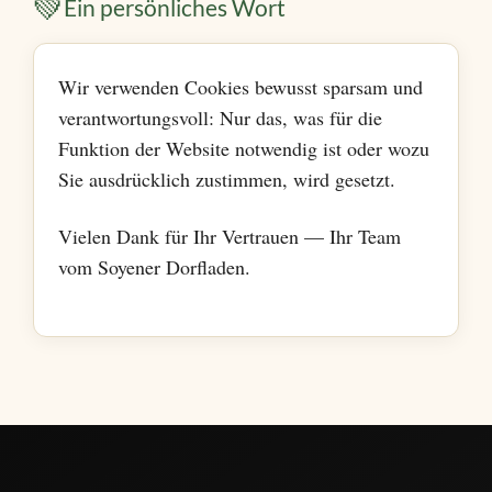
💚
Ein persönliches Wort
Wir verwenden Cookies bewusst sparsam und
verantwortungsvoll: Nur das, was für die
Funktion der Website notwendig ist oder wozu
Sie ausdrücklich zustimmen, wird gesetzt.
Vielen Dank für Ihr Vertrauen — Ihr Team
vom Soyener Dorfladen.