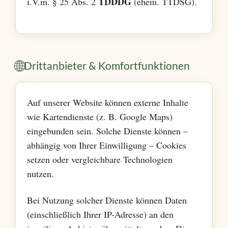
TDDDG
i.V.m. § 25 Abs. 2
(ehem. TTDSG).
🌐
Drittanbieter & Komfortfunktionen
Auf unserer Website können externe Inhalte
wie Kartendienste (z. B. Google Maps)
eingebunden sein. Solche Dienste können –
abhängig von Ihrer Einwilligung – Cookies
setzen oder vergleichbare Technologien
nutzen.
Bei Nutzung solcher Dienste können Daten
(einschließlich Ihrer IP-Adresse) an den