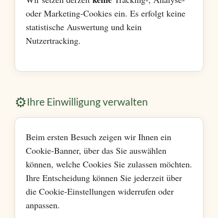
oder Marketing-Cookies ein. Es erfolgt keine
statistische Auswertung und kein
Nutzertracking.
⚙️
Ihre Einwilligung verwalten
Beim ersten Besuch zeigen wir Ihnen ein
Cookie-Banner, über das Sie auswählen
können, welche Cookies Sie zulassen möchten.
Ihre Entscheidung können Sie jederzeit über
die Cookie-Einstellungen widerrufen oder
anpassen.