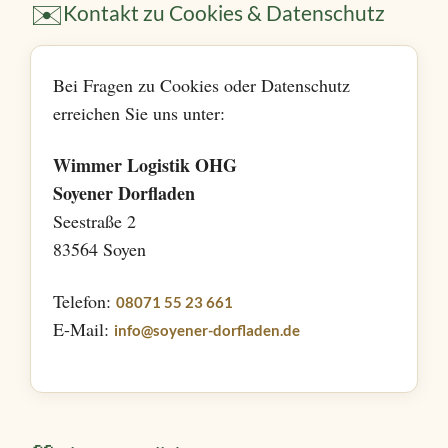
✉️
Kontakt zu Cookies & Datenschutz
Bei Fragen zu Cookies oder Datenschutz
erreichen Sie uns unter:
Wimmer Logistik OHG
Soyener Dorfladen
Seestraße 2
83564 Soyen
Telefon:
08071 55 23 661
E-Mail:
info@soyener-dorfladen.de