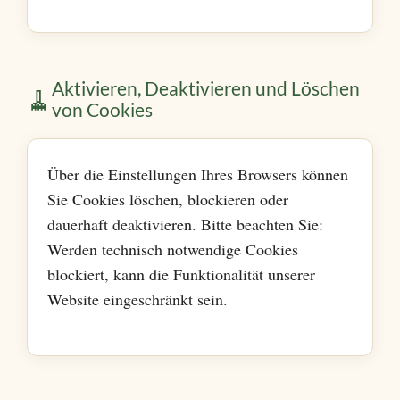
Aktivieren, Deaktivieren und Löschen
🧹
von Cookies
Über die Einstellungen Ihres Browsers können
Sie Cookies löschen, blockieren oder
dauerhaft deaktivieren. Bitte beachten Sie:
Werden technisch notwendige Cookies
blockiert, kann die Funktionalität unserer
Website eingeschränkt sein.