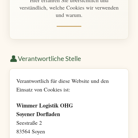
Hier erfahren Sie übersichtlich und
verständlich, welche Cookies wir verwenden
und warum.
👤
Verantwortliche Stelle
Verantwortlich für diese Website und den
Einsatz von Cookies ist:
Wimmer Logistik OHG
Soyener Dorfladen
Seestraße 2
83564 Soyen