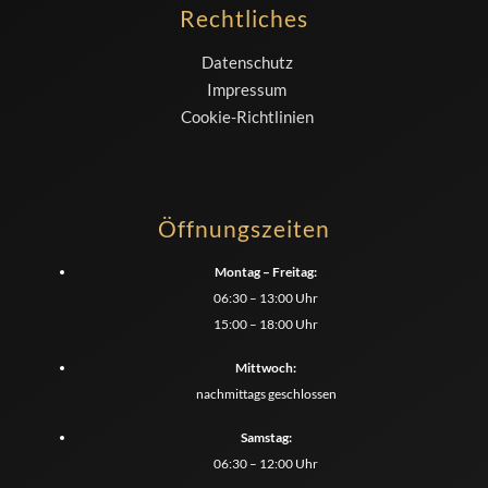
Rechtliches
Datenschutz
Impressum
Cookie-Richtlinien
Öffnungszeiten
Montag – Freitag:
06:30
–
13:00
Uhr
15:00
–
18:00
Uhr
Mittwoch:
nachmittags geschlossen
Samstag:
06:30
–
12:00
Uhr