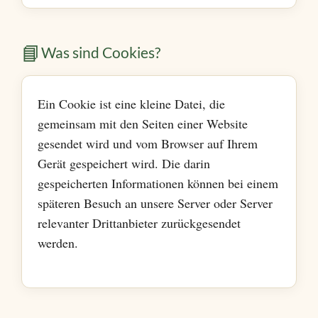
📘
Was sind Cookies?
Ein Cookie ist eine kleine Datei, die
gemeinsam mit den Seiten einer Website
gesendet wird und vom Browser auf Ihrem
Gerät gespeichert wird. Die darin
gespeicherten Informationen können bei einem
späteren Besuch an unsere Server oder Server
relevanter Drittanbieter zurückgesendet
werden.