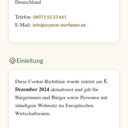
Deutschland
Telefon:
08071 55 23 661
E-Mail:
info@soyener-dorfladen.de
🍪
Einleitung
5.
Diese Cookie-Richtlinie wurde zuletzt am
Dezember 2024
aktualisiert und gilt für
Bürgerinnen und Bürger sowie Personen mit
ständigem Wohnsitz im Europäischen
Wirtschaftsraum.