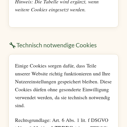
Hinweis: Die Tabelle wird ergänzt, wenn
weitere Cookies eingesetzt werden.
🔧
Technisch notwendige Cookies
Einige Cookies sorgen dafür, dass Teile
unserer Website richtig funktionieren und Ihre
Nutzereinstellungen gespeichert bleiben. Diese
Cookies dürfen ohne gesonderte Einwilligung
verwendet werden, da sie technisch notwendig
sind.
Rechtsgrundlage: Art. 6 Abs. 1 lit. f DSGVO