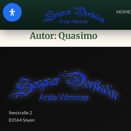
HOME
Autor:
Quasimo
Seestraße 2
83564 Soyen