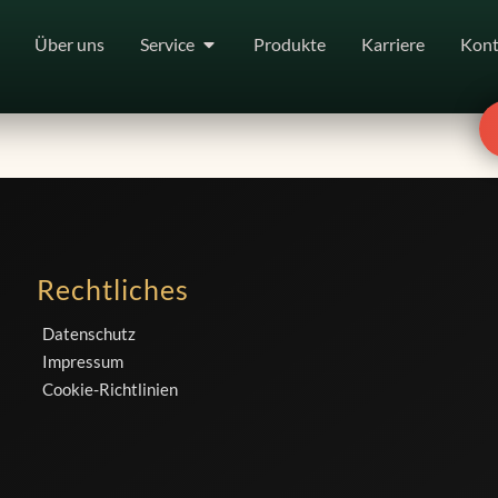
Über uns
Service
Produkte
Karriere
Kont
Rechtliches
Datenschutz
Impressum
Cookie-Richtlinien